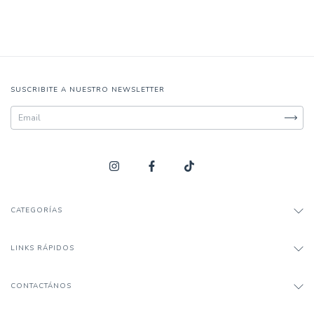
SUSCRIBITE A NUESTRO NEWSLETTER
CATEGORÍAS
LINKS RÁPIDOS
CONTACTÁNOS