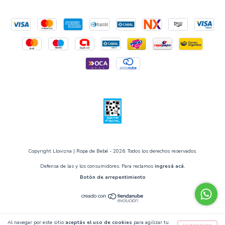
Copyright Llovizna | Ropa de Bebé - 2026. Todos los derechos reservados.
Defensa de las y los consumidores. Para reclamos
ingresá acá.
Botón de arrepentimiento
Al navegar por este sitio
aceptás el uso de cookies
para agilizar tu