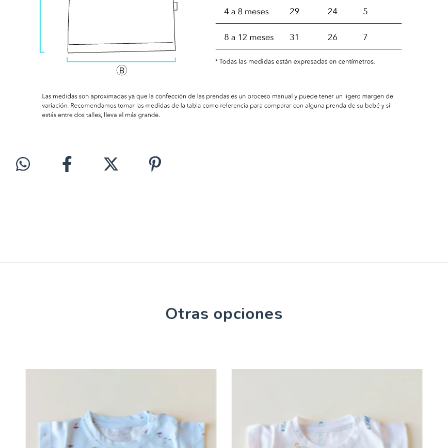
Otras opciones