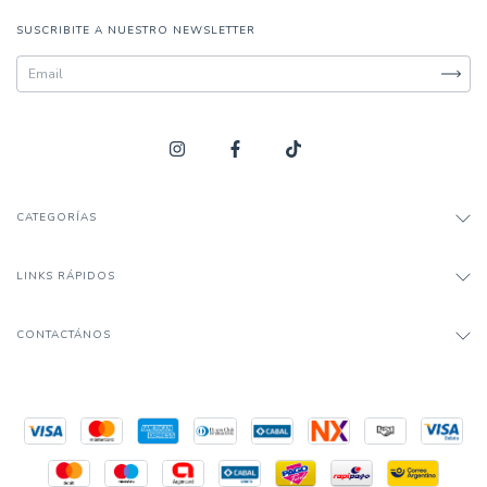
SUSCRIBITE A NUESTRO NEWSLETTER
CATEGORÍAS
LINKS RÁPIDOS
CONTACTÁNOS