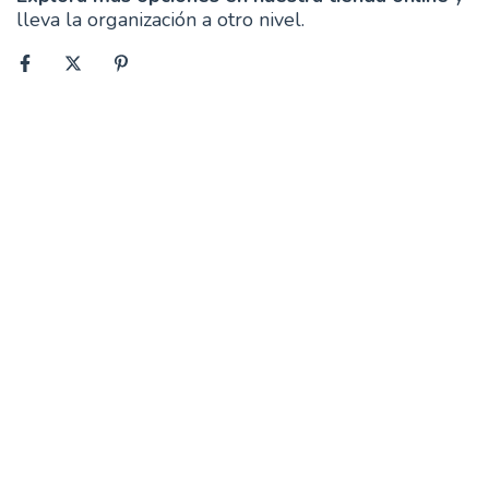
lleva la organización a otro nivel.