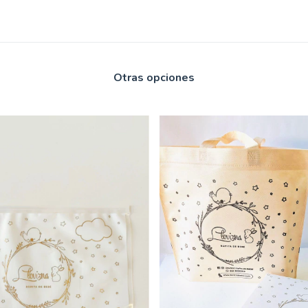
Otras opciones