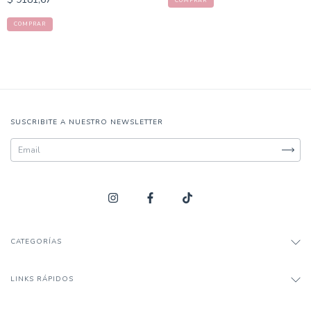
COMPRAR
COMPRAR
SUSCRIBITE A NUESTRO NEWSLETTER
CATEGORÍAS
LINKS RÁPIDOS